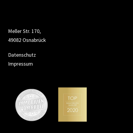
Meller Str. 170,
49082 Osnabrück
Datenschutz
Impressum